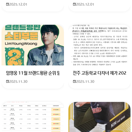
2025.12.01
2025.12.01
임영웅 11월 브랜드평판 순위 알고싶어요 임영웅 11월 브랜드평판에서 
전주 고등학교 다자녀 제가 2027
2025.11.30
2025.11.30