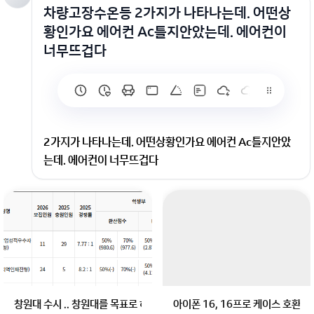
차량고장수온등 2가지가 나타나는데. 어떤상
황인가요 에어컨 Ac틀지안았는데. 에어컨이
너무뜨겁다
2가지가 나타나는데. 어떤상황인가요 에어컨 Ac틀지안았
는데. 에어컨이 너무뜨겁다
해당 노란색 경고등은 체크엔진 경고등으로
당장 뭐 어떻게 된다라는 의미 보다는...
스캐너 장비로 해당 차량을 찍어봐야 알수있습니다.
회원가입 혹은 광고 [X]를 누르면 내용이 보입니다
창원대 수시 .. 창원대를 목표로 하고 있는 09년생입니다 지금 제 내신이 
아이폰 16, 16프로 케이스 호환